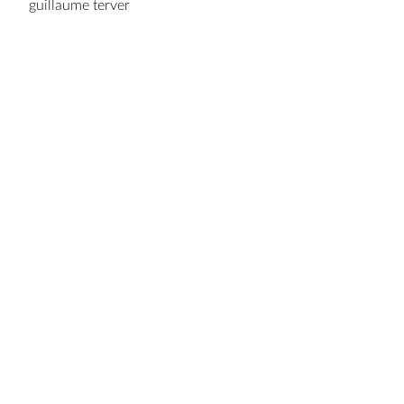
guillaume terver